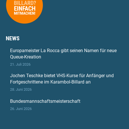
NEWS
Europameister La Rocca gibt seinen Namen für neue
Queue-Kreation
21. Juli 2026
Jochen Teschke bietet VHS-Kurse für Anfänger und
Fortgeschrittene im Karambol-Billard an
28. Juni 2026
Bundesmannschaftsmeisterschaft
26. Juni 2026