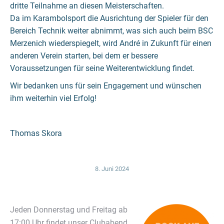
dritte Teilnahme an diesen Meisterschaften.
Da im Karambolsport die Ausrichtung der Spieler für den
Bereich Technik weiter abnimmt, was sich auch beim BSC
Merzenich wiederspiegelt, wird André in Zukunft für einen
anderen Verein starten, bei dem er bessere
Voraussetzungen für seine Weiterentwicklung findet.
Wir bedanken uns für sein Engagement und wünschen
ihm weiterhin viel Erfolg!
Thomas Skora
8. Juni 2024
Jeden Donnerstag und Freitag ab
17:00 Uhr findet unser Clubabend