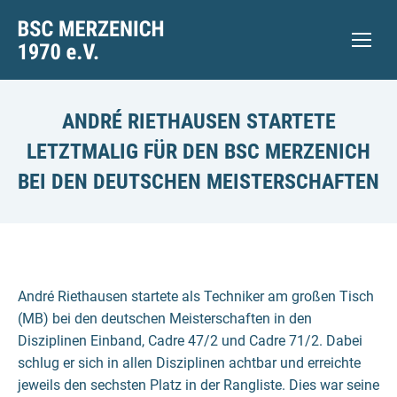
ANDRÉ RIETHAUSEN STARTETE
LETZTMALIG FÜR DEN BSC MERZENICH
BEI DEN DEUTSCHEN MEISTERSCHAFTEN
André Riethausen startete als Techniker am großen Tisch
(MB) bei den deutschen Meisterschaften in den
Disziplinen Einband, Cadre 47/2 und Cadre 71/2. Dabei
schlug er sich in allen Disziplinen achtbar und erreichte
jeweils den sechsten Platz in der Rangliste. Dies war seine