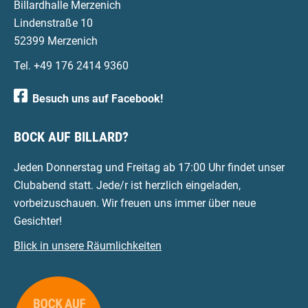
Billardhalle Merzenich
Lindenstraße 10
52399 Merzenich
Tel. +49 176 2414 9360
Besuch uns auf Facebook!
BOCK AUF BILLARD?
Jeden Donnerstag und Freitag ab 17:00 Uhr findet unser
Clubabend statt. Jede/r ist herzlich eingeladen,
vorbeizuschauen. Wir freuen uns immer über neue
Gesichter!
Blick in unsere Räumlichkeiten