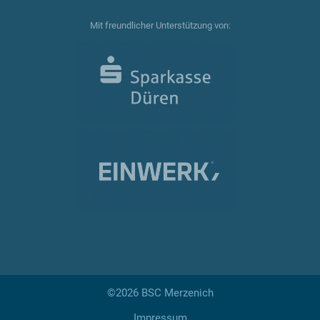
Mit freundlicher Unterstützung von:
©2026 BSC Merzenich
Impressum