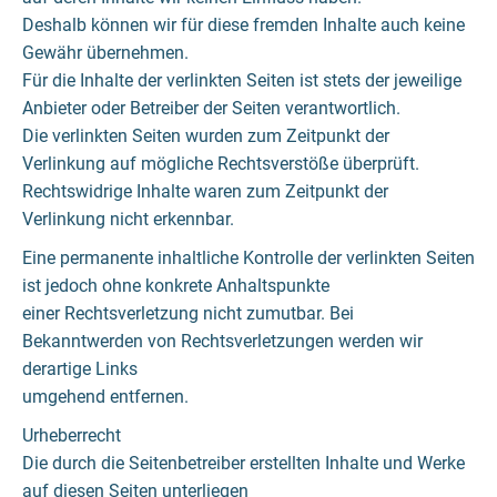
Deshalb können wir für diese fremden Inhalte auch keine
Gewähr übernehmen.
Für die Inhalte der verlinkten Seiten ist stets der jeweilige
Anbieter oder Betreiber der Seiten verantwortlich.
Die verlinkten Seiten wurden zum Zeitpunkt der
Verlinkung auf mögliche Rechtsverstöße überprüft.
Rechtswidrige Inhalte waren zum Zeitpunkt der
Verlinkung nicht erkennbar.
Eine permanente inhaltliche Kontrolle der verlinkten Seiten
ist jedoch ohne konkrete Anhaltspunkte
einer Rechtsverletzung nicht zumutbar. Bei
Bekanntwerden von Rechtsverletzungen werden wir
derartige Links
umgehend entfernen.
Urheberrecht
Die durch die Seitenbetreiber erstellten Inhalte und Werke
auf diesen Seiten unterliegen