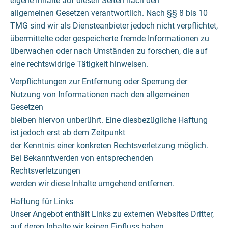
eigene Inhalte auf diesen Seiten nach den
allgemeinen Gesetzen verantwortlich. Nach §§ 8 bis 10
TMG sind wir als Diensteanbieter jedoch nicht verpflichtet,
übermittelte oder gespeicherte fremde Informationen zu
überwachen oder nach Umständen zu forschen, die auf
eine rechtswidrige Tätigkeit hinweisen.
Verpflichtungen zur Entfernung oder Sperrung der
Nutzung von Informationen nach den allgemeinen
Gesetzen
bleiben hiervon unberührt. Eine diesbezügliche Haftung
ist jedoch erst ab dem Zeitpunkt
der Kenntnis einer konkreten Rechtsverletzung möglich.
Bei Bekanntwerden von entsprechenden
Rechtsverletzungen
werden wir diese Inhalte umgehend entfernen.
Haftung für Links
Unser Angebot enthält Links zu externen Websites Dritter,
auf deren Inhalte wir keinen Einfluss haben.