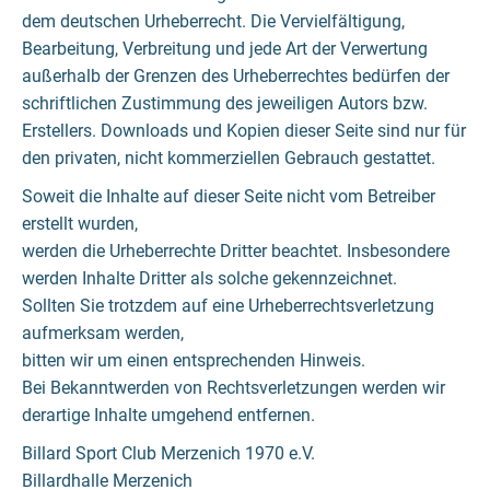
dem deutschen Urheberrecht. Die Vervielfältigung,
Bearbeitung, Verbreitung und jede Art der Verwertung
außerhalb der Grenzen des Urheberrechtes bedürfen der
schriftlichen Zustimmung des jeweiligen Autors bzw.
Erstellers. Downloads und Kopien dieser Seite sind nur für
den privaten, nicht kommerziellen Gebrauch gestattet.
Soweit die Inhalte auf dieser Seite nicht vom Betreiber
erstellt wurden,
werden die Urheberrechte Dritter beachtet. Insbesondere
werden Inhalte Dritter als solche gekennzeichnet.
Sollten Sie trotzdem auf eine Urheberrechtsverletzung
aufmerksam werden,
bitten wir um einen entsprechenden Hinweis.
Bei Bekanntwerden von Rechtsverletzungen werden wir
derartige Inhalte umgehend entfernen.
Billard Sport Club Merzenich 1970 e.V.
Billardhalle Merzenich