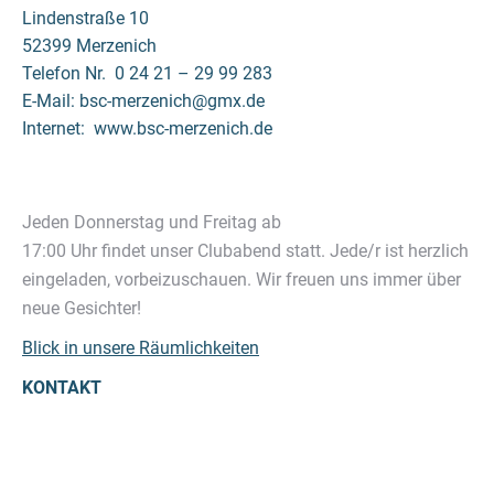
Lindenstraße 10
52399 Merzenich
Telefon Nr. 0 24 21 – 29 99 283
E-Mail: bsc-merzenich@gmx.de
Internet: www.bsc-merzenich.de
Jeden Donnerstag und Freitag ab
17:00 Uhr findet unser Clubabend statt. Jede/r ist herzlich
eingeladen, vorbeizuschauen. Wir freuen uns immer über
neue Gesichter!
Blick in unsere Räumlichkeiten
KONTAKT