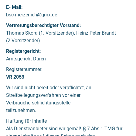
E- Mail:
bsc-merzenich@gmx.de
Vertretungsberechtigter Vorstand:
Thomas Skora (1. Vorsitzender), Heinz Peter Brandt
(2.Vorsitzender)
Registergericht:
Amtsgericht Düren
Registernummer:
VR 2053
Wir sind nicht bereit oder verpflichtet, an
Streitbeilegungsverfahren vor einer
Verbraucherschlichtungsstelle
teilzunehmen.
Haftung für Inhalte
Als Diensteanbieter sind wir gemäß § 7 Abs.1 TMG für