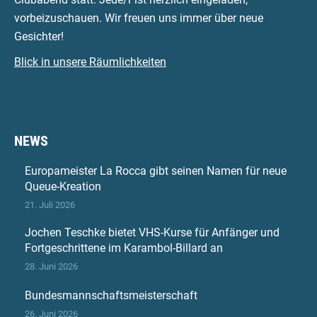
vorbeizuschauen. Wir freuen uns immer über neue
Gesichter!
Blick in unsere Räumlichkeiten
NEWS
Europameister La Rocca gibt seinen Namen für neue
Queue-Kreation
21. Juli 2026
Jochen Teschke bietet VHS-Kurse für Anfänger und
Fortgeschrittene im Karambol-Billard an
28. Juni 2026
Bundesmannschaftsmeisterschaft
26. Juni 2026