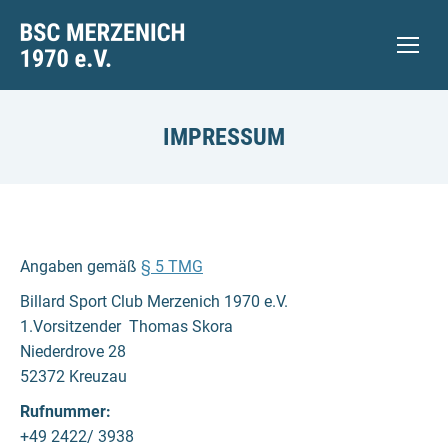
IMPRESSUM
Angaben gemäß
§ 5 TMG
Billard Sport Club Merzenich 1970 e.V.
1.Vorsitzender Thomas Skora
Niederdrove 28
52372 Kreuzau
Rufnummer:
+49 2422/ 3938