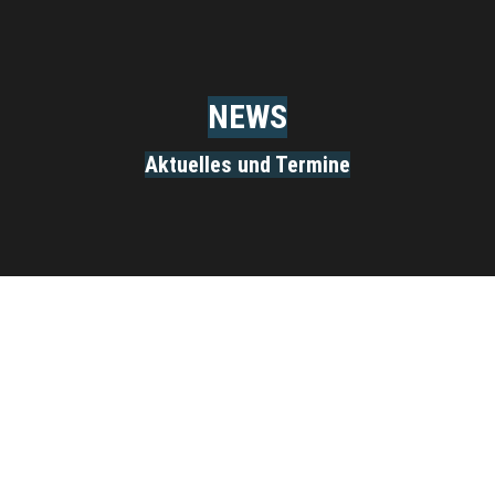
NEWS
Aktuelles und Termine