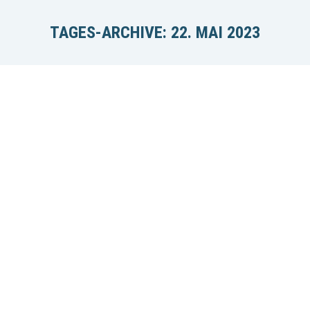
TAGES-ARCHIVE:
22. MAI 2023