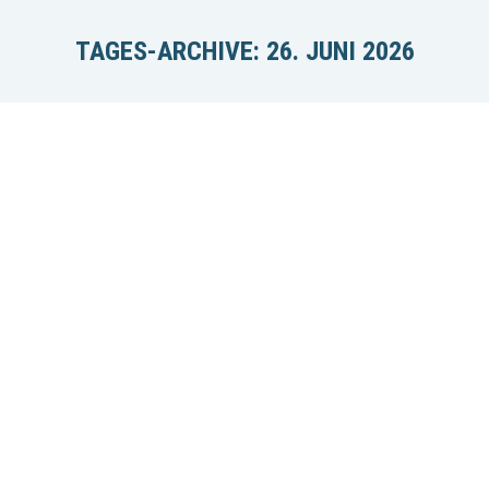
TAGES-ARCHIVE:
26. JUNI 2026