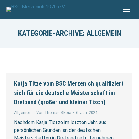
KATEGORIE-ARCHIVE:
ALLGEMEIN
Katja Titze vom BSC Merzenich qualifiziert
sich für die deutsche Meisterschaft im
Dreiband (großer und kleiner Tisch)
Allgemein
Von
Thomas Skora
6. Juni 2024
Nachdem Katja Tietze im letzten Jahr, aus
persönlichen Gründen, an der deutschen
Meisterschaften in Dreiband nicht teilnehmen