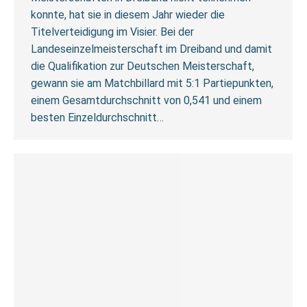
konnte, hat sie in diesem Jahr wieder die
Titelverteidigung im Visier. Bei der
Landeseinzelmeisterschaft im Dreiband und damit
die Qualifikation zur Deutschen Meisterschaft,
gewann sie am Matchbillard mit 5:1 Partiepunkten,
einem Gesamtdurchschnitt von 0,541 und einem
besten Einzeldurchschnitt…