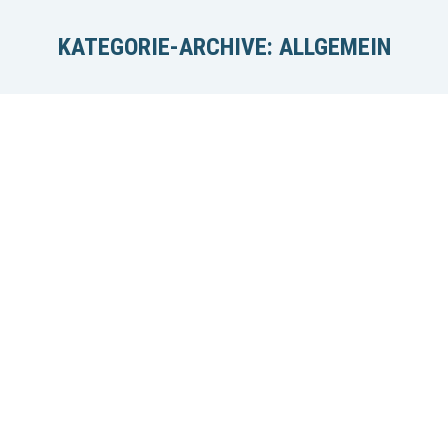
KATEGORIE-ARCHIVE:
ALLGEMEIN